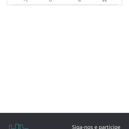
Siga-nos e participe